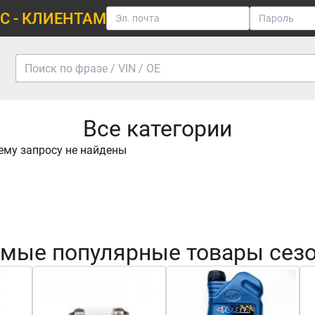
С - КЛИЕНТАМ
Все категории
ему запросу не найдены
мые популярные товары сез