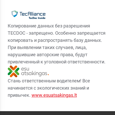
Копирование данных без разрешения
TECDOC - запрещено. Особенно запрещается
копировать и распространять базу данных.
При выявлении таких случаев, лица,
нарушившие авторские права, будут
привлеченный к уголовной ответственности.
Стань ответственным водителем! Все
начинается с экологических знаний и
привычек.
www.esuatsakingas.lt