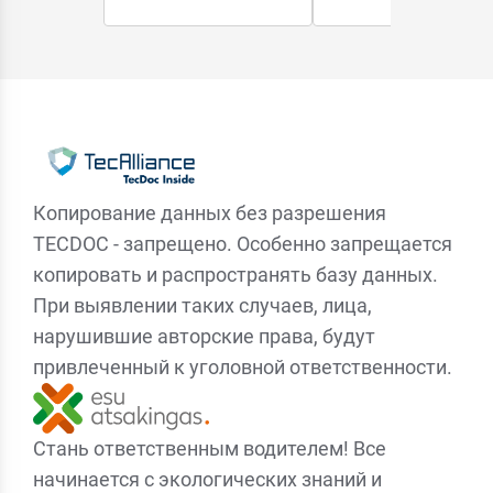
Копирование данных без разрешения
TECDOC - запрещено. Особенно запрещается
копировать и распространять базу данных.
При выявлении таких случаев, лица,
нарушившие авторские права, будут
привлеченный к уголовной ответственности.
Стань ответственным водителем! Все
начинается с экологических знаний и