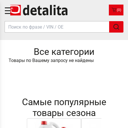
(0)
Все категории
Товары по Вашему запросу не найдены
Самые популярные
товары сезона