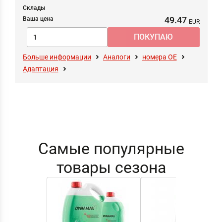
Склады
49.47
Ваша цена
Больше информации
Аналоги
номера ОЕ
Адаптация
Самые популярные
товары сезона