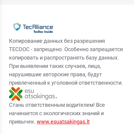
Копирование данных без разрешения
TECDOC - запрещено. Особенно запрещается
копировать и распространять базу данных.
При выявлении таких случаев, лица,
нарушившие авторские права, будут
привлеченный к уголовной ответственности.
Стань ответственным водителем! Все
начинается с экологических знаний и
привычек.
www.esuatsakingas.lt