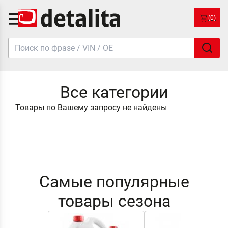
(0)
Все категории
Товары по Вашему запросу не найдены
Самые популярные
товары сезона