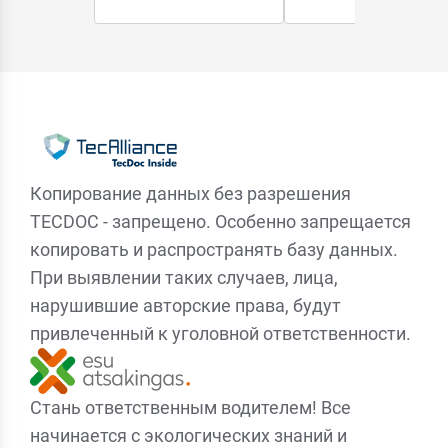
Копирование данных без разрешения
TECDOC - запрещено. Особенно запрещается
копировать и распространять базу данных.
При выявлении таких случаев, лица,
нарушившие авторские права, будут
привлеченный к уголовной ответственности.
Стань ответственным водителем! Все
начинается с экологических знаний и