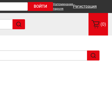
Напоминание
ВОЙТИ
Регистрация
пароля
(0)