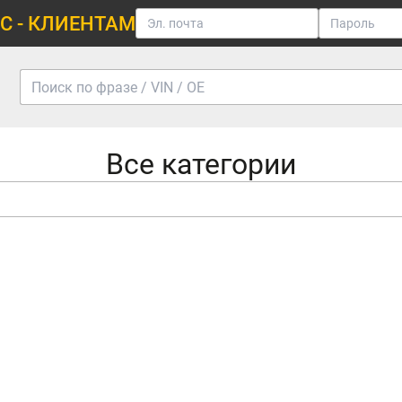
С - КЛИЕНТАМ
Все категории