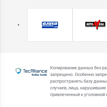
Копирование данных без р
запрещено. Особенно запре
распространять базу данны
случаев, лица, нарушившие 
привлеченный к уголовной 