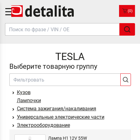
(0)
TESLA
Выберите товарную группу
Кузов
Лампочки
Система зажигания/накаливания
Универсальные электрические части
Электрооборудование
Лампа H1 12V 55W