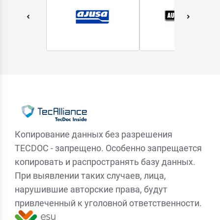
Копирование данных без разрешения
TECDOC - запрещено. Особенно запрещается
копировать и распространять базу данных.
При выявлении таких случаев, лица,
нарушившие авторские права, будут
привлеченный к уголовной ответственности.