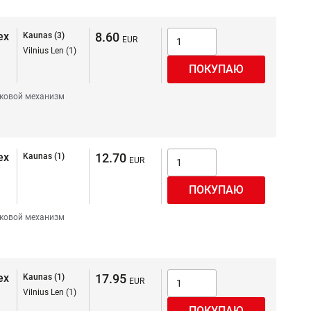
ex
8.60
Kaunas (3)
Vilnius Len (1)
ковой механизм
ex
12.70
Kaunas (1)
ковой механизм
ex
17.95
Kaunas (1)
Vilnius Len (1)