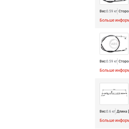
Вес:
0.59 кг
Сторо
Больше инфор
Вес:
0.59 кг
Сторо
Больше инфор
Вес:
0.6 кг
Длина [
Больше инфор