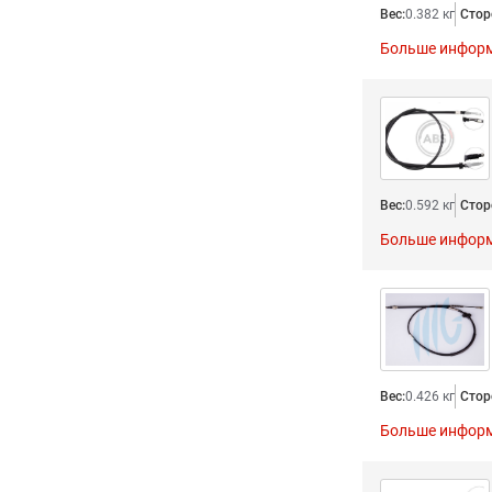
Вес:
0.382 кг
Стор
Больше инфор
Вес:
0.592 кг
Стор
Больше инфор
Вес:
0.426 кг
Стор
Больше инфор