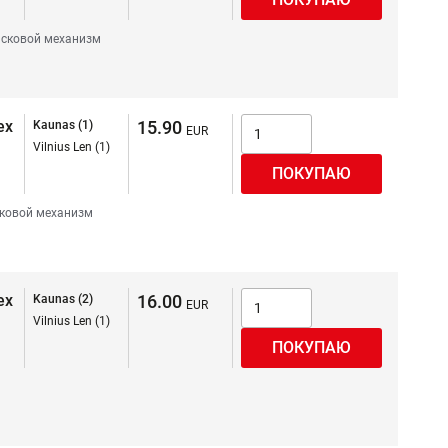
сковой механизм
ex
15.90
Kaunas (1)
Vilnius Len (1)
ковой механизм
ex
16.00
Kaunas (2)
Vilnius Len (1)