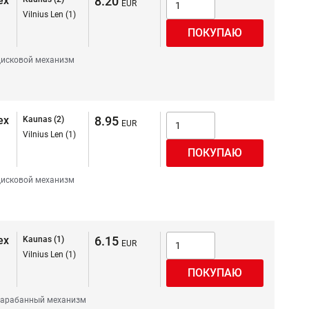
ex
8.20
Vilnius Len (1)
исковой механизм
ex
8.95
Kaunas (2)
Vilnius Len (1)
исковой механизм
ex
6.15
Kaunas (1)
Vilnius Len (1)
арабанный механизм