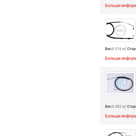
Больше инфор
Вес:
0.516 кг
Стор
Больше инфор
Вес:
0.382 кг
Стор
Больше инфор