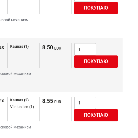
ковой механизм
ex
8.50
Kaunas (1)
сковой механизм
ex
8.55
Kaunas (2)
Vilnius Len (1)
сковой механизм