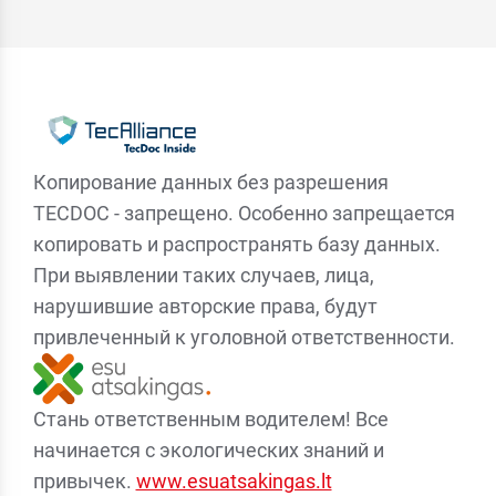
Копирование данных без разрешения
TECDOC - запрещено. Особенно запрещается
копировать и распространять базу данных.
При выявлении таких случаев, лица,
нарушившие авторские права, будут
привлеченный к уголовной ответственности.
Стань ответственным водителем! Все
начинается с экологических знаний и
привычек.
www.esuatsakingas.lt