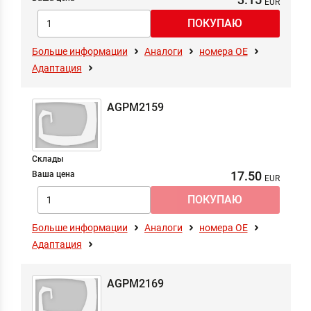
Больше информации
Аналоги
номера ОЕ
Адаптация
AGPM2159
Склады
17.50
Ваша цена
Больше информации
Аналоги
номера ОЕ
Адаптация
AGPM2169