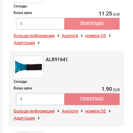
Склады
11.25
Ваша цена
Больше информации
Аналоги
номера ОЕ
Адаптация
ALB91641
Склады
1.90
Ваша цена
Больше информации
Аналоги
номера ОЕ
Адаптация