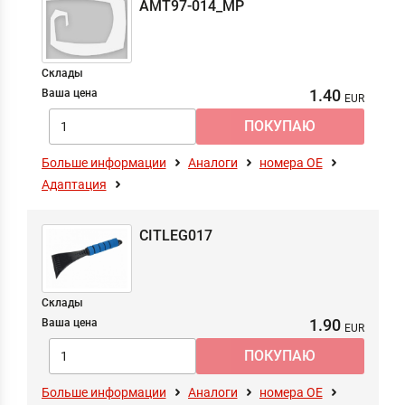
AMT97-014_MP
Склады
1.40
Ваша цена
Больше информации
Аналоги
номера ОЕ
Адаптация
CITLEG017
Склады
1.90
Ваша цена
Больше информации
Аналоги
номера ОЕ