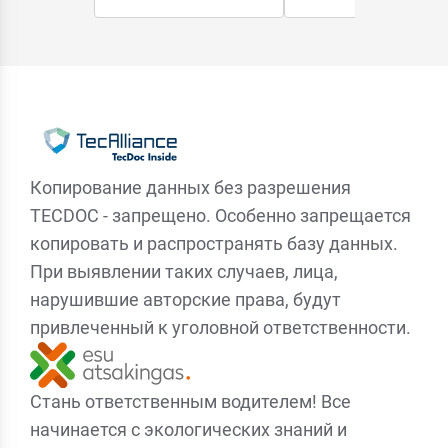
Копирование данных без разрешения
TECDOC - запрещено. Особенно запрещается
копировать и распространять базу данных.
При выявлении таких случаев, лица,
нарушившие авторские права, будут
привлеченный к уголовной ответственности.
Стань ответственным водителем! Все
начинается с экологических знаний и