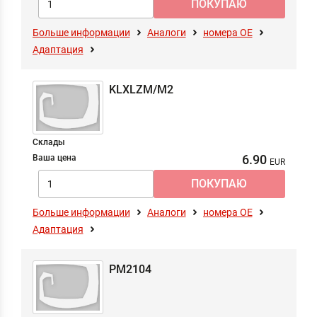
Больше информации
Аналоги
номера ОЕ
Адаптация
KLXLZM/M2
Склады
6.90
Ваша цена
Больше информации
Аналоги
номера ОЕ
Адаптация
PM2104