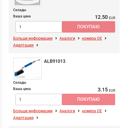
Склады
12.50
Ваша цена
Больше информации
Аналоги
номера ОЕ
Адаптация
ALB91013
Склады
3.15
Ваша цена
Больше информации
Аналоги
номера ОЕ
Адаптация