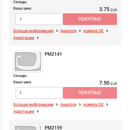
Склады
3.75
Ваша цена
Больше информации
Аналоги
номера ОЕ
Адаптация
PM2141
Склады
7.50
Ваша цена
Больше информации
Аналоги
номера ОЕ
Адаптация
PM2159