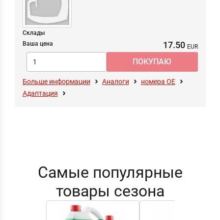
Склады
17.50
Ваша цена
Больше информации
Аналоги
номера ОЕ
Адаптация
Самые популярные
товары сезона