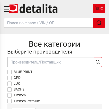
(0)
Все категории
Выберите производителя
BLUE PRINT
GPD
LUK
SACHS
Timmen
Timmen Premium