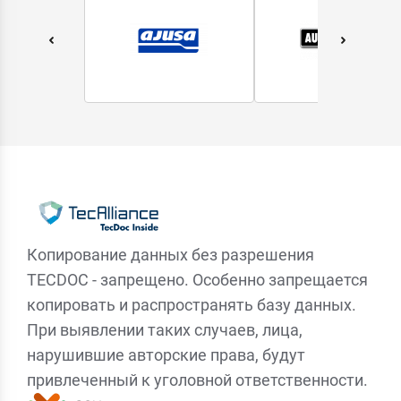
Копирование данных без разрешения
TECDOC - запрещено. Особенно запрещается
копировать и распространять базу данных.
При выявлении таких случаев, лица,
нарушившие авторские права, будут
привлеченный к уголовной ответственности.