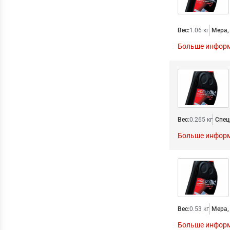
Вес:
1.06 кг
Мера, 
Больше инфор
Вес:
0.265 кг
Спец
Больше инфор
Вес:
0.53 кг
Мера, 
Больше инфор