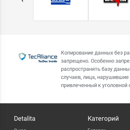
Копирование данных без р
запрещено. Особенно запре
распространять базу данны
случаев, лица, нарушившие 
привлеченный к уголовной 
Detalita
Категорий