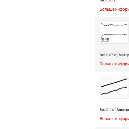
Вес:
0.02 кг
Больше инфор
Вес:
0.07 кг
Матер
Больше инфор
Вес:
0.1 кг
Альтер
Больше инфор