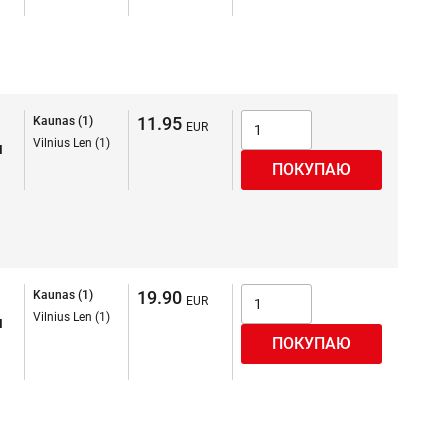
11.95
Kaunas (1)
Vilnius Len (1)
я
19.90
Kaunas (1)
Vilnius Len (1)
я