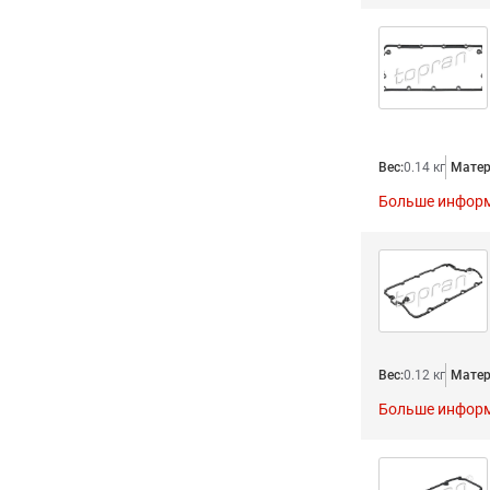
Вес:
0.14 кг
Матер
Больше инфор
Вес:
0.12 кг
Матер
Больше инфор