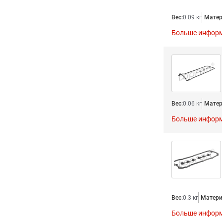
Вес:
0.09 кг
Матер
Больше инфор
Вес:
0.06 кг
Матер
Больше инфор
Вес:
0.3 кг
Матери
Больше инфор