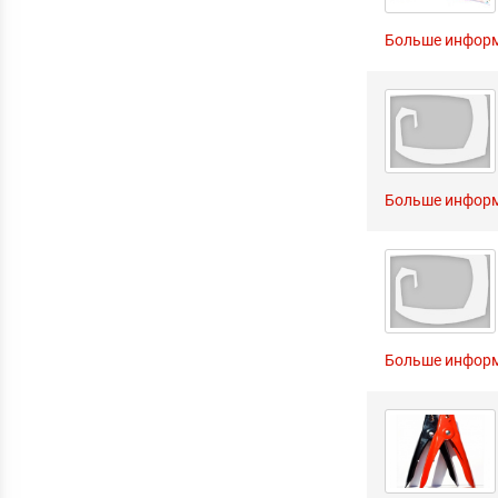
Больше инфор
Больше инфор
Больше инфор