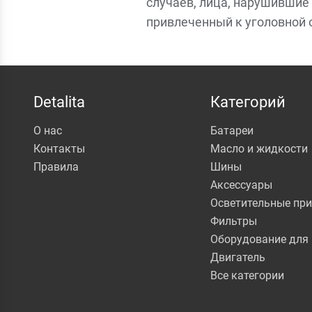
случаев, лица, нарушившие 
привлеченный к уголовной 
Detalita
Категорий
О нас
Батареи
Контакты
Масло и жидкости
Правила
Шины
Аксессуары
Осветительные пр
Фильтры
Оборудование для 
Двигатель
Все категории