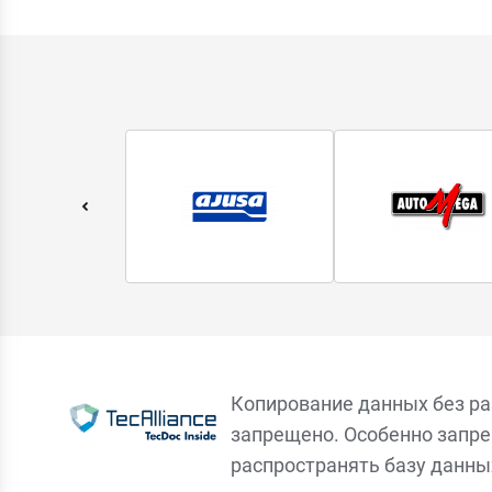
Копирование данных без р
запрещено. Особенно запре
распространять базу данны