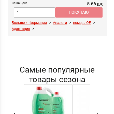
5.66
Ваша цена
Больше информации
Аналоги
номера ОЕ
Адаптация
Самые популярные
товары сезона