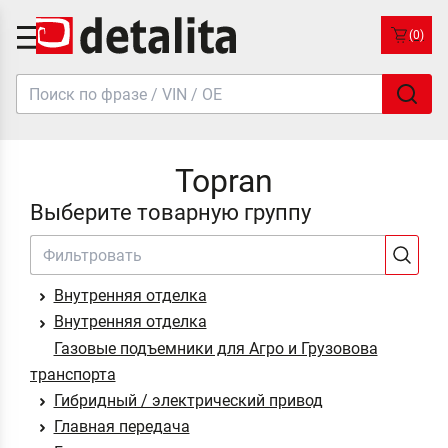
(0)
Topran
Выберите товарную группу
Внутренняя отделка
Внутренняя отделка
Газовые подъемники для Агро и Грузовова
транспорта
Гибридный / электрический привод
Главная передача