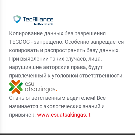
Копирование данных без разрешения
TECDOC - запрещено. Особенно запрещается
копировать и распространять базу данных.
При выявлении таких случаев, лица,
нарушившие авторские права, будут
привлеченный к уголовной ответственности.
Стань ответственным водителем! Все
начинается с экологических знаний и
привычек.
www.esuatsakingas.lt