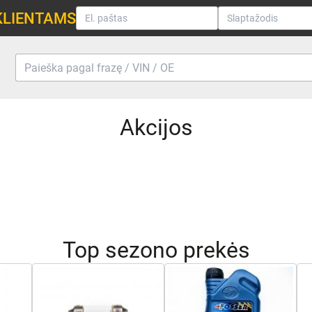
KLIENTAMS
Akcijos
Top sezono prekės