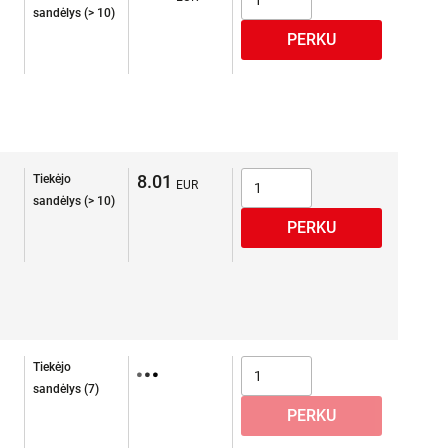
sandėlys (> 10)
8.01
Tiekėjo
sandėlys (> 10)
Tiekėjo
sandėlys (7)