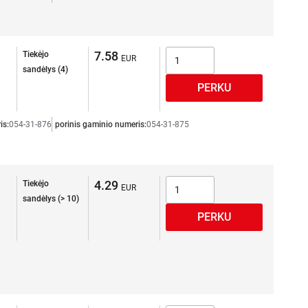
7.58
Tiekėjo
sandėlys (4)
is:
054-31-876
porinis gaminio numeris:
054-31-875
4.29
Tiekėjo
sandėlys (> 10)