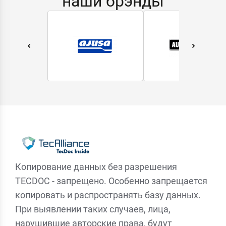
наши брэнды
Копирование данных без разрешения
TECDOC - запрещено. Особенно запрещается
копировать и распространять базу данных.
При выявлении таких случаев, лица,
нарушившие авторские права, будут