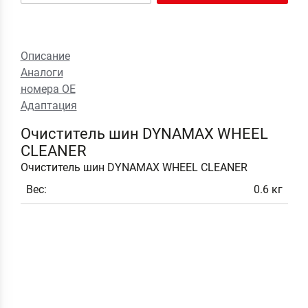
Описание
Аналоги
номера ОЕ
Адаптация
Очиститель шин DYNAMAX WHEEL
CLEANER
Очиститель шин DYNAMAX WHEEL CLEANER
Вес:
0.6 кг