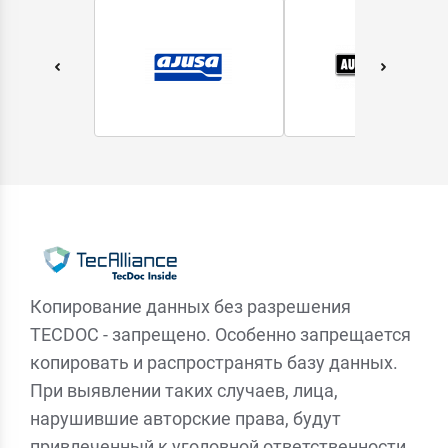
Копирование данных без разрешения
TECDOC - запрещено. Особенно запрещается
копировать и распространять базу данных.
При выявлении таких случаев, лица,
нарушившие авторские права, будут
привлеченный к уголовной ответственности.