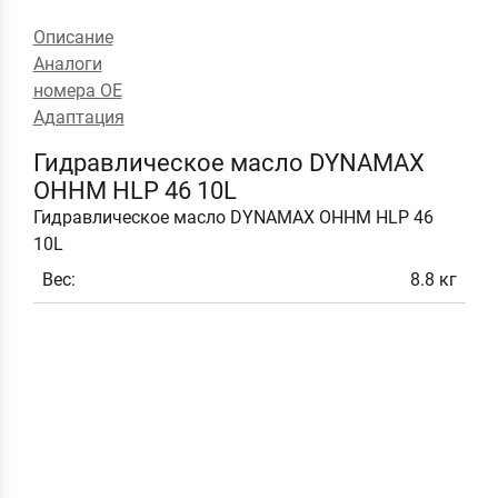
Описание
Аналоги
номера ОЕ
Адаптация
Гидравлическое масло DYNAMAX
OHHM HLP 46 10L
Гидравлическое масло DYNAMAX OHHM HLP 46
10L
Вес:
8.8 кг