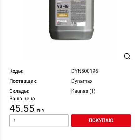
Коды:
DYN500195
Поставщик:
Dynamax
Склады:
Kaunas (1)
Ваша цена
45.55
ПОКУПАЮ