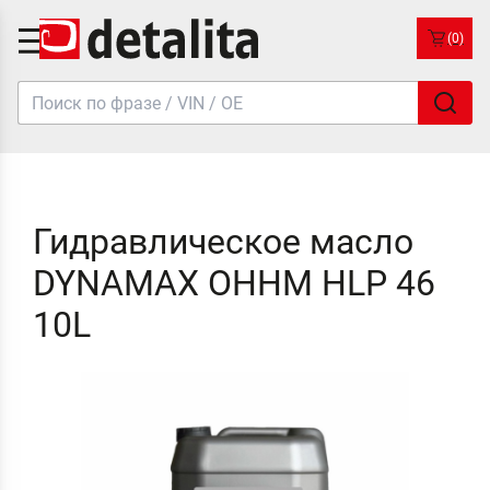
(0)
Гидравлическое масло
DYNAMAX OHHM HLP 46
10L