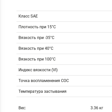
Класс SAE
Плотность при 15°C
Вязкость при -35°C
Вязкость при 40°C
Вязкость при 100°C
Индекс вязкости (VI)
Точка воспламенения COC
Температура застывания
Вес:
3.36 кг