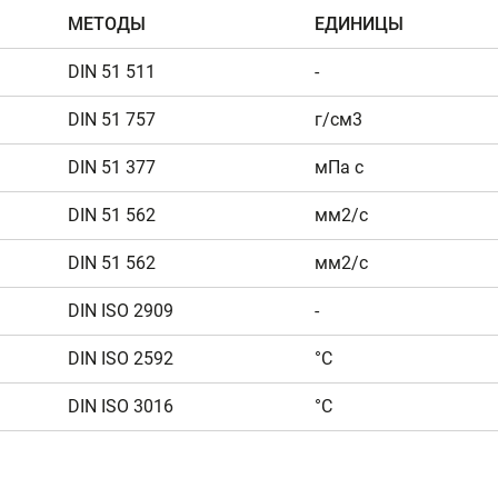
МЕТОДЫ
ЕДИНИЦЫ
DIN 51 511
-
DIN 51 757
г/см3
DIN 51 377
мПа с
DIN 51 562
мм2/с
DIN 51 562
мм2/с
DIN ISO 2909
-
DIN ISO 2592
°C
DIN ISO 3016
°C