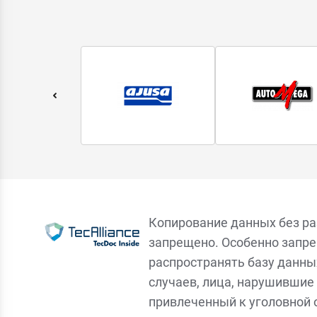
Копирование данных без р
запрещено. Особенно запре
распространять базу данны
случаев, лица, нарушившие 
привлеченный к уголовной 