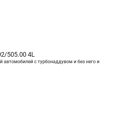
2/505.00 4L
 автомобилей с турбонаддувом и без него и