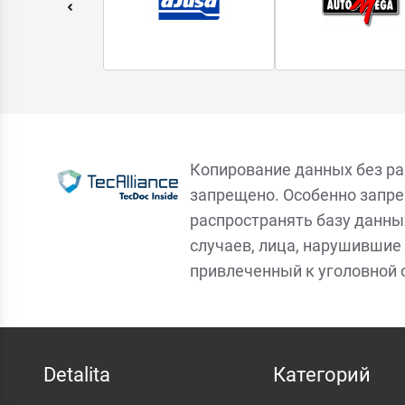
Копирование данных без р
запрещено. Особенно запре
распространять базу данны
случаев, лица, нарушившие 
привлеченный к уголовной 
Detalita
Категорий