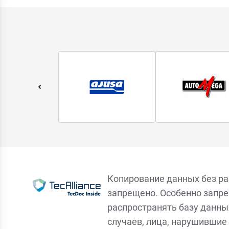
Копирование данных без р
запрещено. Особенно запре
распространять базу данны
случаев, лица, нарушившие 