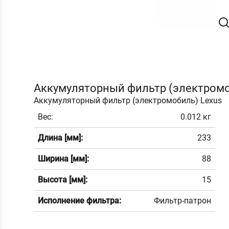
Аккумуляторный фильтр (электромо
Аккумуляторный фильтр (электромобиль) Lexus
Вес:
0.012 кг
Длина [мм]:
233
Ширина [мм]:
88
Высота [мм]:
15
Исполнение фильтра:
Фильтр-патрон