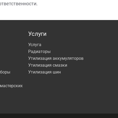
ответственности.
Услуги
Услуга
Радиаторы
Утилизация аккумуляторов
Утилизация смазки
иборы
Утилизация шин
мастерских