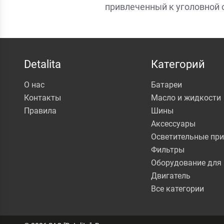
привлеченный к уголовной 
Detalita
Категорий
О нас
Батареи
Контакты
Масло и жидкости
Правила
Шины
Аксессуары
Осветительные пр
Фильтры
Оборудование для 
Двигатель
Все категории