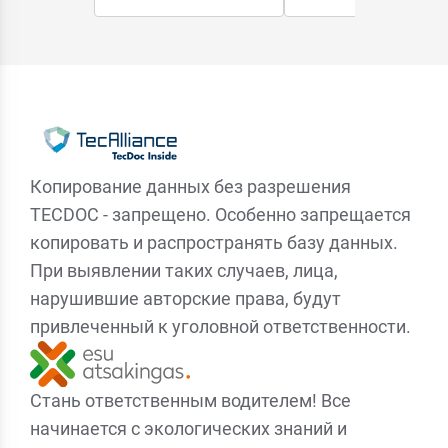
Копирование данных без разрешения
TECDOC - запрещено. Особенно запрещается
копировать и распространять базу данных.
При выявлении таких случаев, лица,
нарушившие авторские права, будут
привлеченный к уголовной ответственности.
Стань ответственным водителем! Все
начинается с экологических знаний и