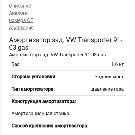
Описание
Аналоги
номера ОЕ
Адаптация
Амортизатор зад. VW Transporter 91-
03 gas
Амортизатор зад. VW Transporter 91-03 gas
Вес:
1.6 кг
Сторона установки:
Задний мост
Тип амортизатора:
давление газа
Конструкция амортизатора:
Амортизационная стойка
Способ крепления амортизатора: