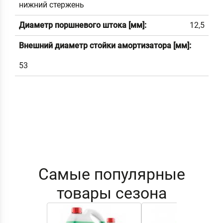
нижний стержень
Диаметр поршневого штока [мм]:
12,5
Внешний диаметр стойки амортизатора [мм]:
53
Самые популярные
товары сезона