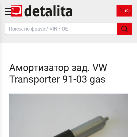
(0)
Амортизатор зад. VW
Transporter 91-03 gas