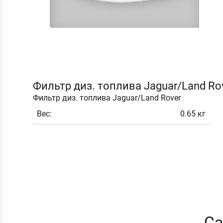
Фильтр диз. топлива Jaguar/Land Ro
Фильтр диз. топлива Jaguar/Land Rover
Вес:
0.65 кг
Са