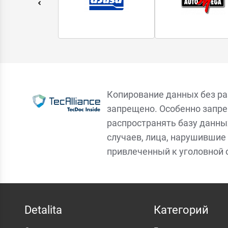
Копирование данных без р
запрещено. Особенно запре
распространять базу данны
случаев, лица, нарушившие 
привлеченный к уголовной 
Detalita
Категорий