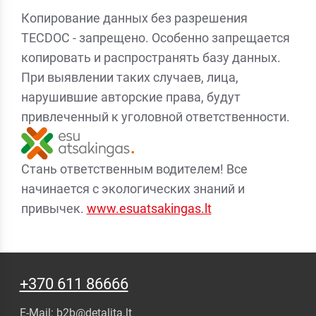
Копирование данных без разрешения
TECDOC - запрещено. Особенно запрещается
копировать и распространять базу данных.
При выявлении таких случаев, лица,
нарушившие авторские права, будут
привлеченный к уголовной ответственности.
Стань ответственным водителем! Все
начинается с экологических знаний и
привычек.
www.esuatsakingas.lt
+370 611 86666
E-Mail:
b2b@detalita.lt