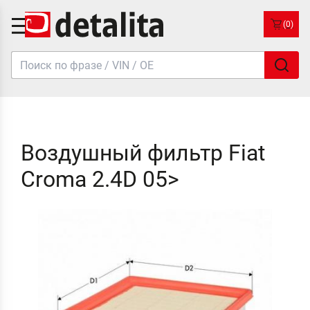
(0)
Воздушный фильтр Fiat
Croma 2.4D 05>