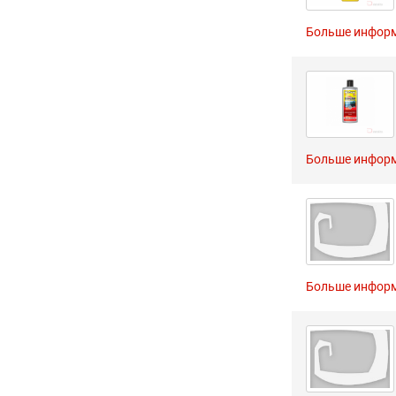
Больше инфор
Больше инфор
Больше инфор