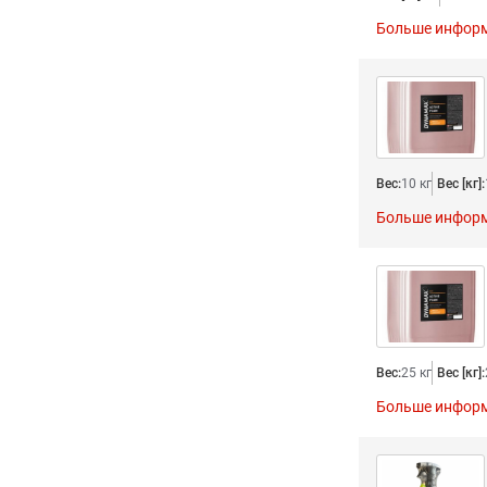
Больше инфор
Вес:
10 кг
Вес [кг]:
Больше инфор
Вес:
25 кг
Вес [кг]:
Больше инфор