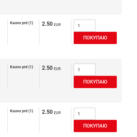
2.50
Kauno prd (1)
2.50
Kauno prd (1)
2.50
Kauno prd (1)