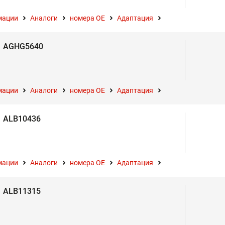
мации
Аналоги
номера ОЕ
Адаптация
AGHG5640
мации
Аналоги
номера ОЕ
Адаптация
ALB10436
мации
Аналоги
номера ОЕ
Адаптация
ALB11315