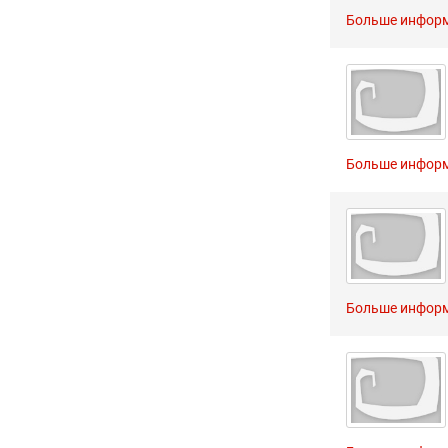
Больше инфор
Больше инфор
Больше инфор