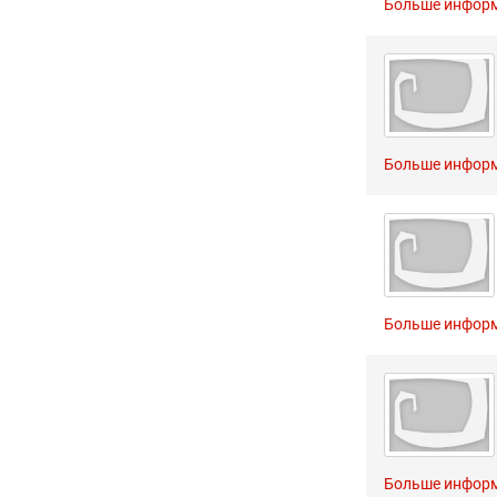
Больше инфор
Больше инфор
Больше инфор
Больше инфор