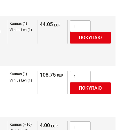
44.05
Kaunas (1)
Vilnius Len (1)
я
108.75
Kaunas (1)
Vilnius Len (1)
я
4.00
Kaunas (> 10)