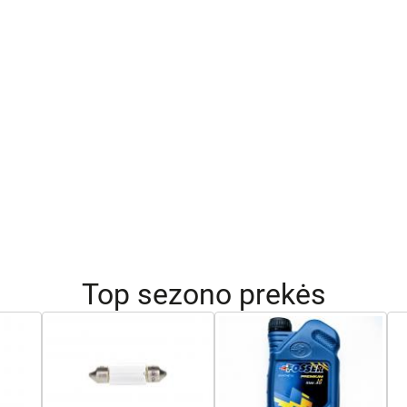
Top sezono prekės