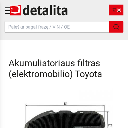
(0)
Akumuliatoriaus filtras
(elektromobilio) Toyota