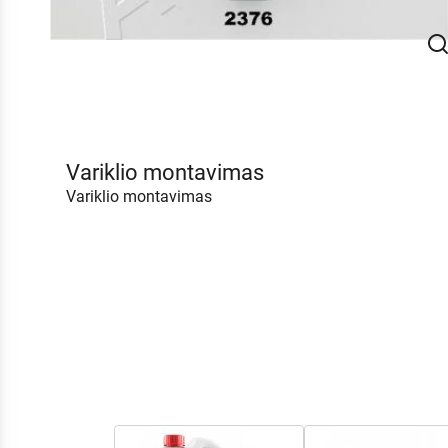
Variklio montavimas
Variklio montavimas